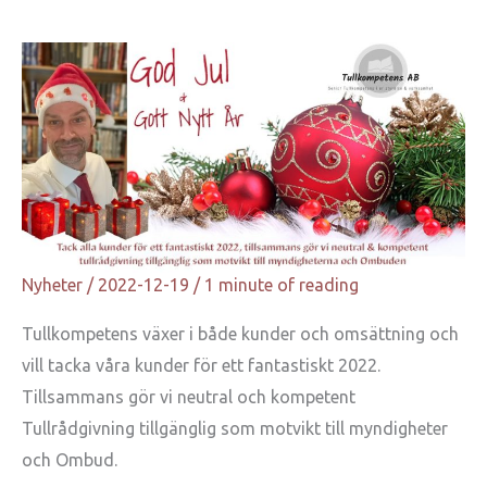
Nyheter
/
2022-12-19
/
1 minute of reading
Tullkompetens växer i både kunder och omsättning och
vill tacka våra kunder för ett fantastiskt 2022.
Tillsammans gör vi neutral och kompetent
Tullrådgivning tillgänglig som motvikt till myndigheter
och Ombud.