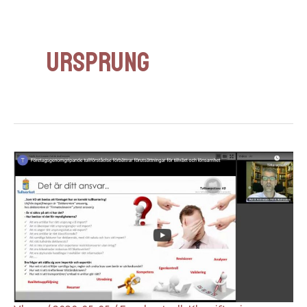
Ursprung